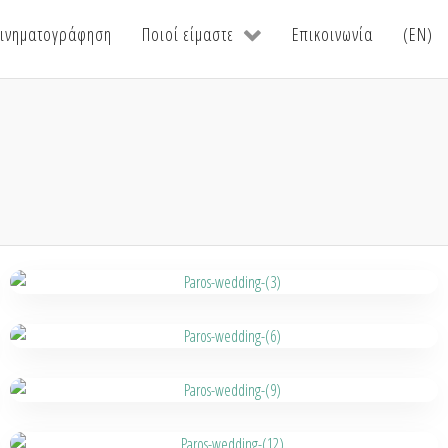
ινηματογράφηση
Ποιοί είμαστε
Επικοινωνία
(EN)