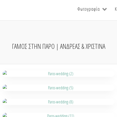
Φωτογραφία
Κ
ΓΑΜΟΣ ΣΤΗΝ ΠΑΡΟ | ΑΝΔΡΕΑΣ & ΧΡΙΣΤΙΝΑ