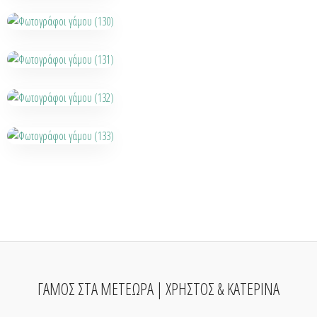
ΓΑΜΟΣ ΣΤΑ ΜΕΤΕΩΡΑ | ΧΡΗΣΤΟΣ & ΚΑΤΕΡΙΝΑ