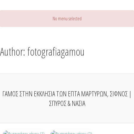
No menu selected
Author: fotografiagamou
ΓΑΜΟΣ ΣΤΗΝ ΕΚΚΛΗΣΙΑ ΤΩΝ ΕΠΤΑ ΜΑΡΤΥΡΩΝ, ΣΙΦΝΟΣ |
ΣΠΥΡΟΣ & ΝΑΣΙΑ