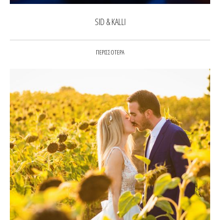
SID & KALLI
ΠΕΡΙΣΣΟΤΕΡΑ