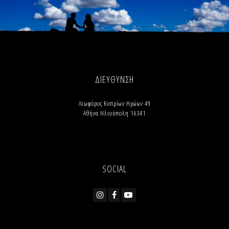
ΔΙΕΥΘΥΝΣΗ
Λεωφόρος Κυπρίων Ηρώων 49
Αθήνα Ηλιούπολη 16341
SOCIAL