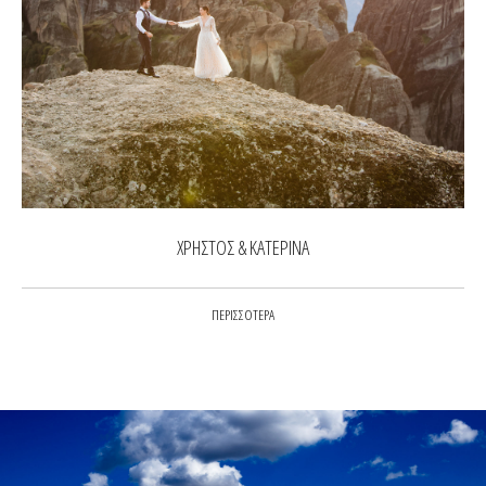
ΧΡΗΣΤΟΣ & ΚΑΤΕΡΙΝΑ
ΠΕΡΙΣΣΟΤΕΡΑ