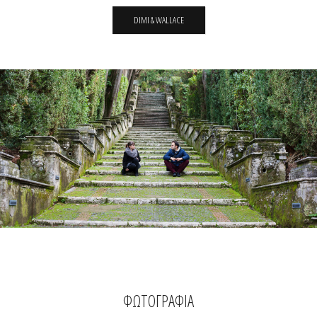
DIMI & WALLACE
ΦΩΤΟΓΡΑΦΙΑ