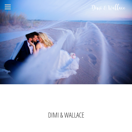
DIMI & WALLACE